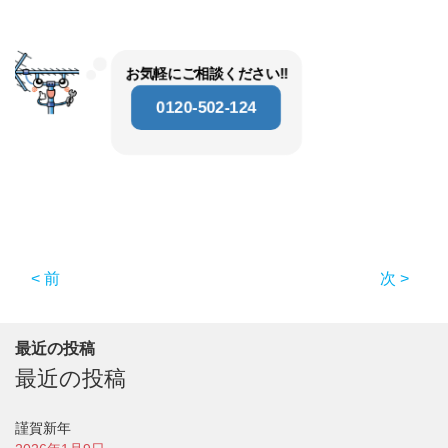
お気軽にご相談ください‼
0120-502-124
< 前
次 >
最近の投稿
最近の投稿
謹賀新年