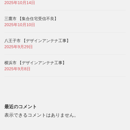
2025年10月14日
三鷹市 【集合住宅受信不良】
2025年10月10日
八王子市 【デザインアンテナ工事】
2025年9月29日
横浜市 【デザインアンテナ工事】
2025年9月8日
最近のコメント
表示できるコメントはありません。