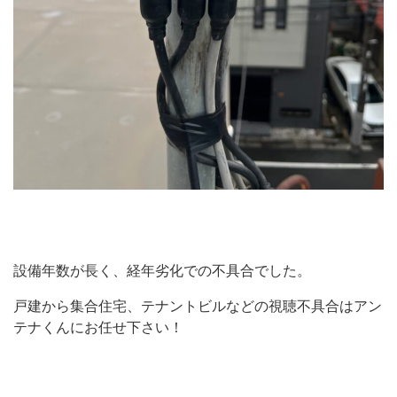
設備年数が長く、経年劣化での不具合でした。
戸建から集合住宅、テナントビルなどの視聴不具合はアン
テナくんにお任せ下さい！