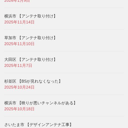
2026年1月9日
横浜市 【アンテナ取り付け】
2025年11月14日
草加市 【アンテナ取り付け】
2025年11月10日
大田区 【アンテナ取り付け】
2025年11月7日
杉並区 【BSが見れなくなった】
2025年10月24日
横浜市 【映りが悪いチャンネルがある】
2025年10月18日
さいたま市 【デザインアンテナ工事】