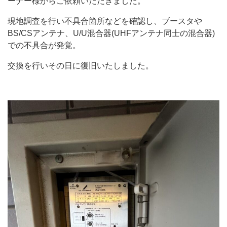
ーナー様からご依頼いただきました。
現地調査を行い不具合箇所などを確認し、ブースタや
BS/CSアンテナ、U/U混合器(UHFアンテナ同士の混合器)
での不具合が発覚。
交換を行いその日に復旧いたしました。