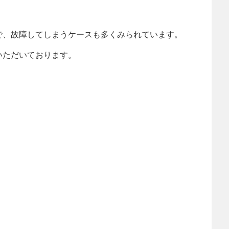
で、故障してしまうケースも多くみられています。
いただいております。