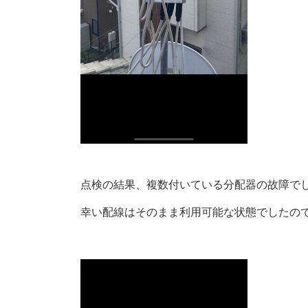
点検の結果、複数付いている分配器の故障で
幸い配線はそのまま利用可能な状態でしたの