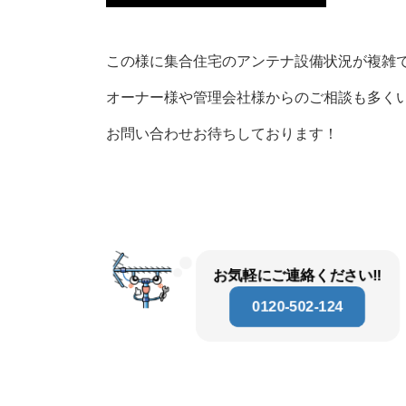
この様に集合住宅のアンテナ設備状況が複雑
オーナー様や管理会社様からのご相談も多く
お問い合わせお待ちしております！
お気軽にご連絡ください‼
0120-502-124