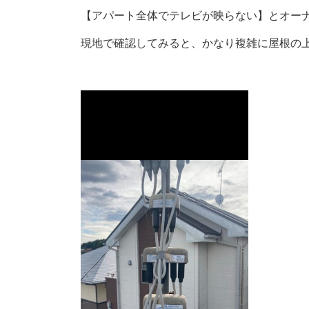
【アパート全体でテレビが映らない】とオー
現地で確認してみると、かなり複雑に屋根の