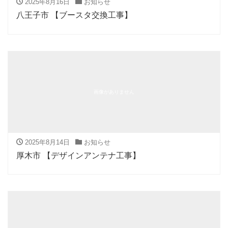
2025年8月16日
お知らせ
八王子市 【ブースタ交換工事】
画像がありません
2025年8月14日
お知らせ
厚木市 【デザインアンテナ工事】