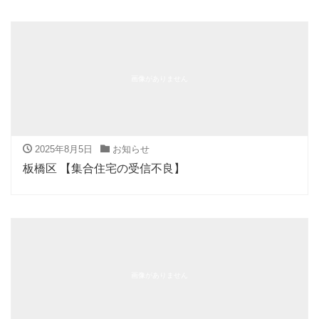
画像がありません
2025年8月5日
お知らせ
板橋区 【集合住宅の受信不良】
画像がありません