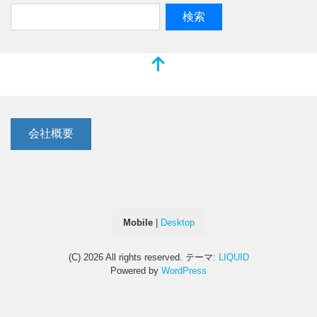
会社概要
Mobile
|
Desktop
(C) 2026
All rights reserved.
テーマ:
LIQUID
Powered by
WordPress