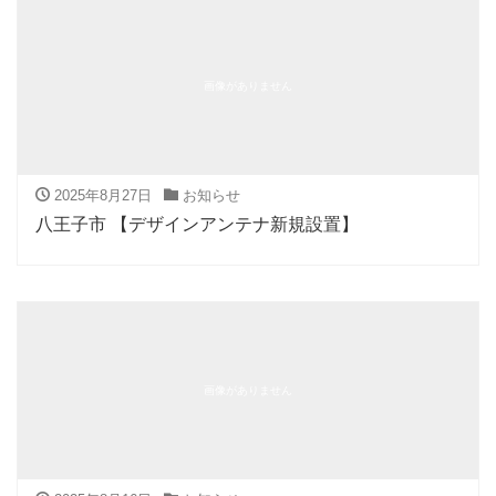
画像がありません
2025年8月27日
お知らせ
八王子市 【デザインアンテナ新規設置】
画像がありません