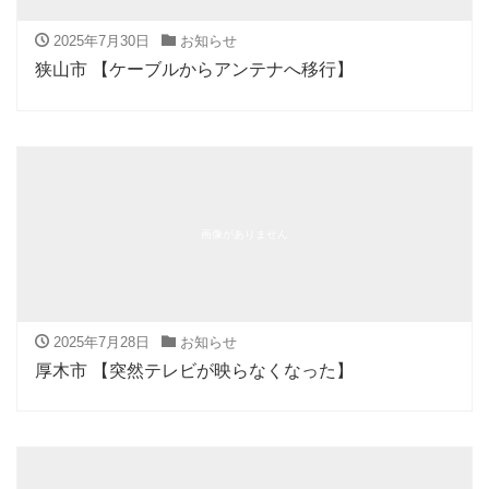
2025年7月30日
お知らせ
狭山市 【ケーブルからアンテナへ移行】
画像がありません
2025年7月28日
お知らせ
厚木市 【突然テレビが映らなくなった】