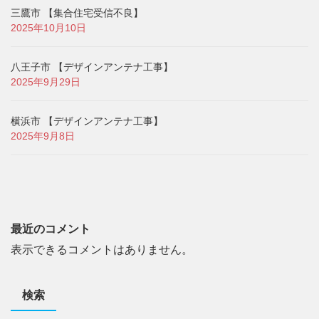
三鷹市 【集合住宅受信不良】
2025年10月10日
八王子市 【デザインアンテナ工事】
2025年9月29日
横浜市 【デザインアンテナ工事】
2025年9月8日
最近のコメント
表示できるコメントはありません。
検索