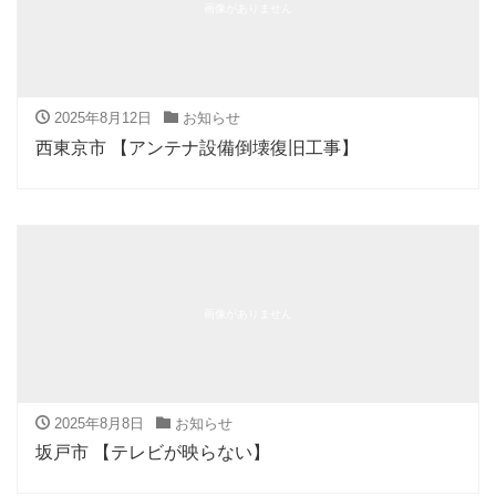
画像がありません
2025年8月12日
お知らせ
西東京市 【アンテナ設備倒壊復旧工事】
画像がありません
2025年8月8日
お知らせ
坂戸市 【テレビが映らない】