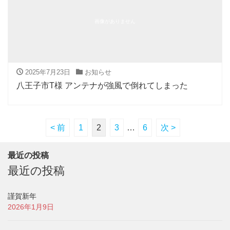
画像がありません
2025年7月23日
お知らせ
八王子市T様 アンテナが強風で倒れてしまった
< 前
1
2
3
…
6
次 >
最近の投稿
最近の投稿
謹賀新年
2026年1月9日