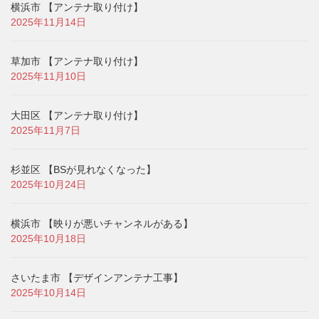
横浜市 【アンテナ取り付け】
2025年11月14日
草加市 【アンテナ取り付け】
2025年11月10日
大田区 【アンテナ取り付け】
2025年11月7日
杉並区 【BSが見れなくなった】
2025年10月24日
横浜市 【映りが悪いチャンネルがある】
2025年10月18日
さいたま市 【デザインアンテナ工事】
2025年10月14日